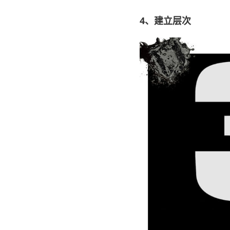
4、建立层次