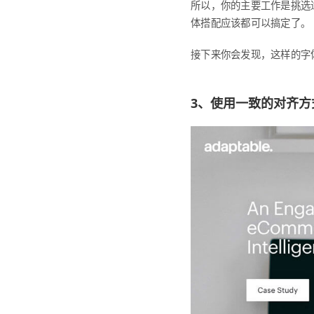
所以，你的主要工作是挑选
体搭配应该都可以搞定了。
接下来你会发现，这样的字
3、使用一致的对齐方