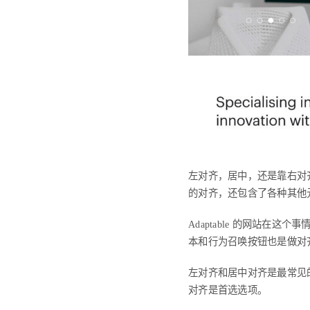
左对齐，居中，还是靠右对
的对齐，还包含了各种其他
Adaptable 的网站
本和行为召唤按钮也是做对
左对齐和居中对齐是最常见
对齐是首选选项。