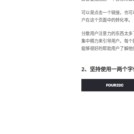
可以是点击一个链接，也可
户在这个页面中的转化率。
分散用户注意力的东西太多
集中精力来引导用户。每个
能够很好的帮助用户了解他
2、坚持使用一两个字