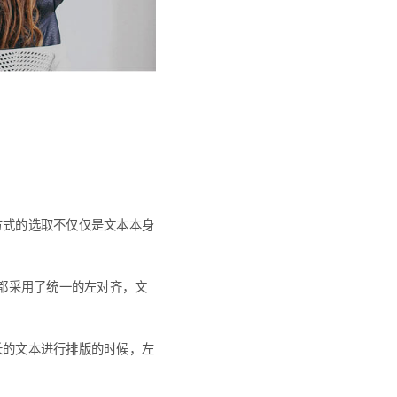
方式的选取不仅仅是文本本身
乎都采用了统一的左对齐，文
长的文本进行排版的时候，左