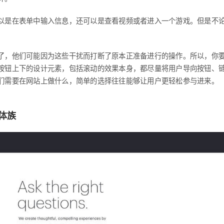
以是在表单中输入信息，还可以是查看视频或者进入一个游戏。但是不
了，他们可能因为这些干扰而打断了原本正准备进行的操作。所以，你
按钮上下的设计元素，包括滚动的效果本身，都尽量将用户导向按钮、
们需要在网站上做什么，简单的选择往往能够让用户更轻松参与进来。
体族