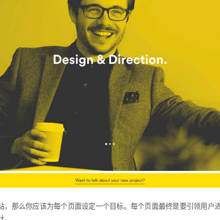
站，那么你应该为每个页面设定一个目标。每个页面最终是要引领用户
计。