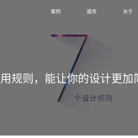
案例
服务
关于
实用规则，能让你的设计更加