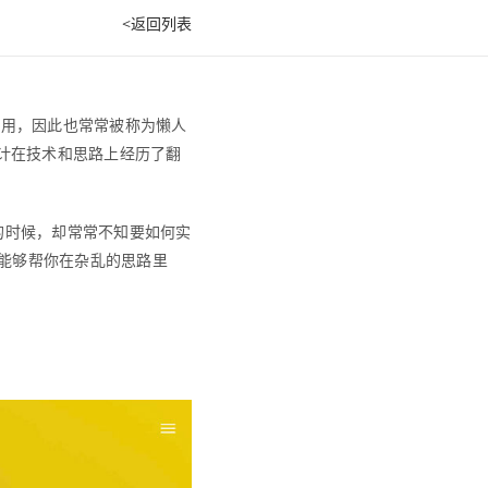
<返回列表
白痴都会用，因此也常常被称为懒人
设计在技术和思路上经历了翻
的时候，却常常不知要如何实
能够帮你在杂乱的思路里