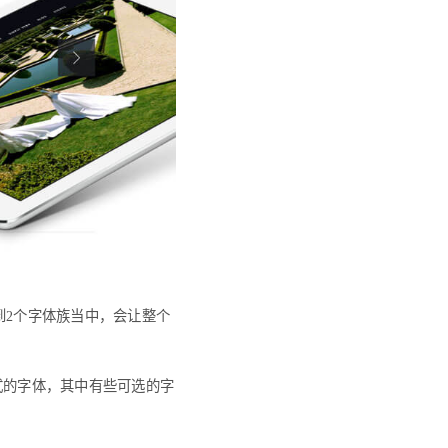
到2个字体族当中，会让整个
式的字体，其中有些可选的字