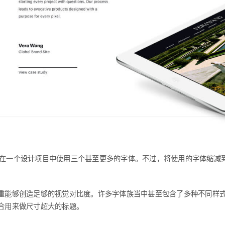
在一个设计项目中使用三个甚至更多的字体。不过，将使用的字体缩减
重能够创造足够的视觉对比度。许多字体族当中甚至包含了多种不同样
合用来做尺寸超大的标题。