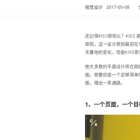
视觉设计 2017-05-08
还记得KISS原则么？KISS 
原则。这一设计原则最初在
天覆地的变化，但是KISS
绝大多数的平面设计师在刚
施。想要创造一个足够简单
面，理出一条通路。
1、一个页面，一个目