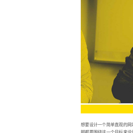
想要设计一个简单直观的网
脚都要围绕这一个目标来设