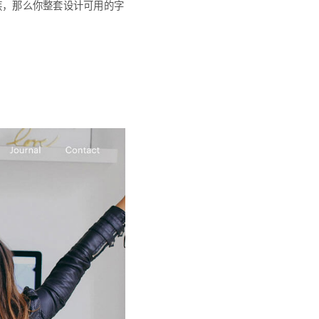
族，那么你整套设计可用的字