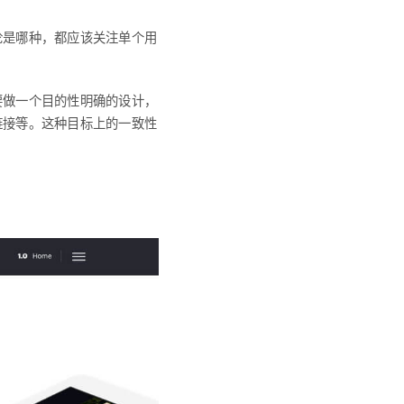
论是哪种，都应该关注单个用
要做一个目的性明确的设计，
链接等。这种目标上的一致性