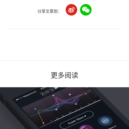
分享文章到：
更多阅读