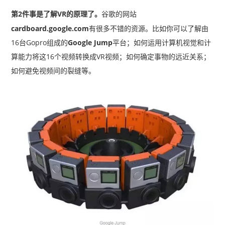
第2件事是了解VR的原理了。
谷歌的网站
cardboard.google.com
有很多不错的资源。比如你可以了解由
16台Gopro组成的
Google Jump
平台；如何运用计算机视觉和计
算能力将这16个视频转换成VR视频；如何确定事物的远近关系；
如何避免视频间的裂缝等。