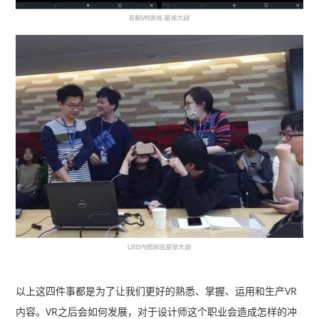
以上这四件事都是为了让我们更好的熟悉、掌握、运用和生产VR
内容。
VR之后会如何发展，对于设计师这个职业会造成怎样的冲