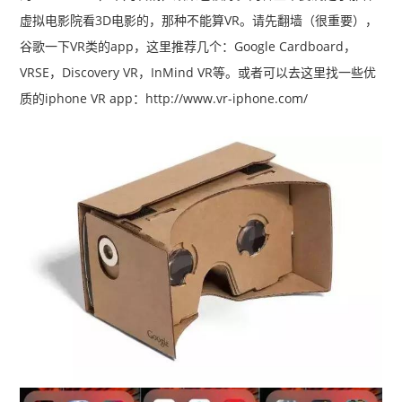
虚拟电影院看3D电影的，那种不能算VR。请先翻墙（很重要），
谷歌一下VR类的app，这里推荐几个：Google Cardboard，
VRSE，Discovery VR，InMind VR等。或者可以去这里找一些优
咨询我们 >
质的iphone VR app：http://www.vr-iphone.com/